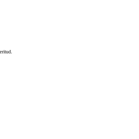
eritud.