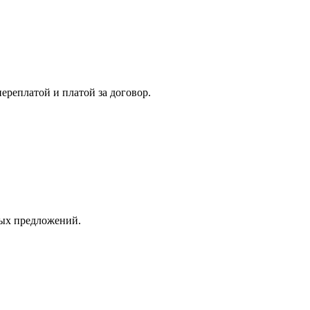
реплатой и платой за договор.
ых предложений.