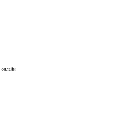
 онлайн