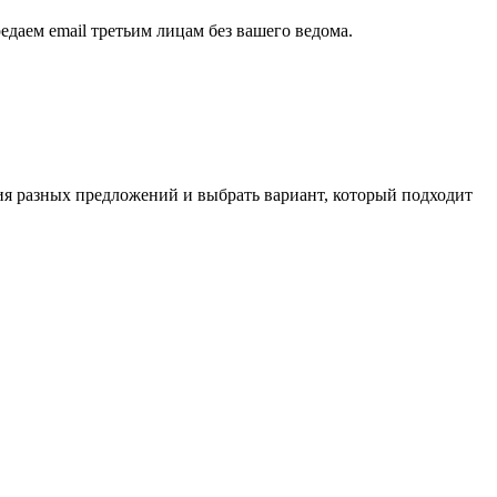
едаем email третьим лицам без вашего ведома.
ия разных предложений и выбрать вариант, который подходит