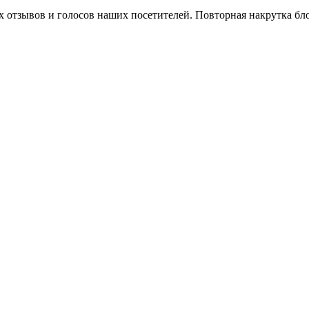
х отзывов и голосов наших посетителей. Повторная накрутка бл