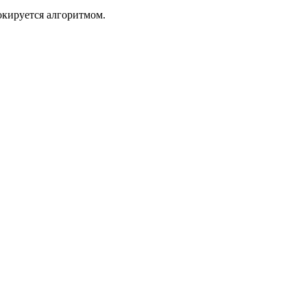
окируется алгоритмом.